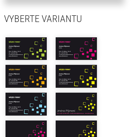
VYBERTE VARIANTU