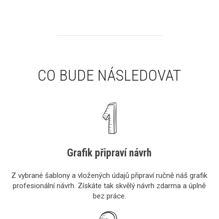
CO BUDE NÁSLEDOVAT
Grafik připraví návrh
Z vybrané šablony a vložených údajů připraví ručně náš grafik
profesionální návrh. Získáte tak skvělý návrh zdarma a úplně
bez práce.