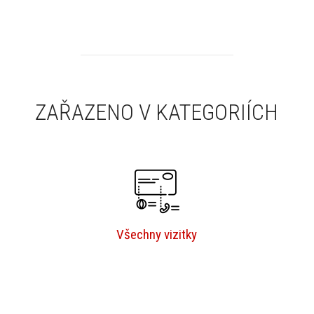
ZAŘAZENO V KATEGORIÍCH
Všechny vizitky