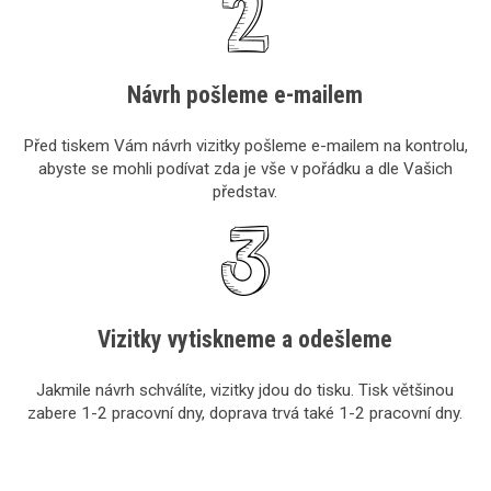
Návrh pošleme e-mailem
Před tiskem Vám návrh vizitky pošleme e-mailem na kontrolu,
abyste se mohli podívat zda je vše v pořádku a dle Vašich
představ.
Vizitky vytiskneme a odešleme
Jakmile návrh schválíte, vizitky jdou do tisku. Tisk většinou
zabere 1-2 pracovní dny, doprava trvá také 1-2 pracovní dny.