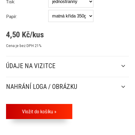
Tisk:
Papír:
4,50
Kč/kus
Cena je bez DPH 21%
ÚDAJE NA VIZITCE
NAHRÁNÍ LOGA / OBRÁZKU