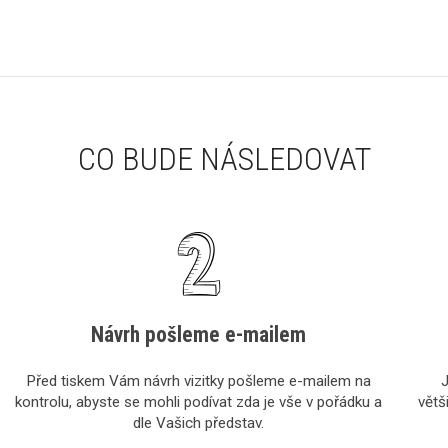
CO BUDE NÁSLEDOVAT
Návrh pošleme e-mailem
Před tiskem Vám návrh vizitky pošleme e-mailem na
J
kontrolu, abyste se mohli podívat zda je vše v pořádku a
větš
dle Vašich představ.