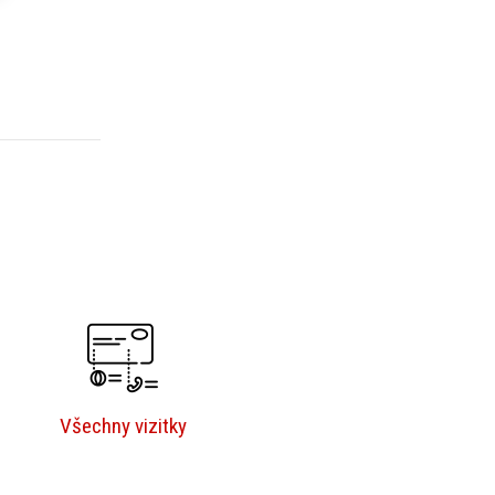
Všechny vizitky