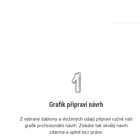
Grafik připraví návrh
Z vybrané šablony a vložených údajů připraví ručně náš
grafik profesionální návrh. Získáte tak skvělý návrh
zdarma a úplně bez práce.