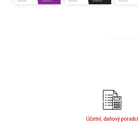
Účetní, daňový poradc