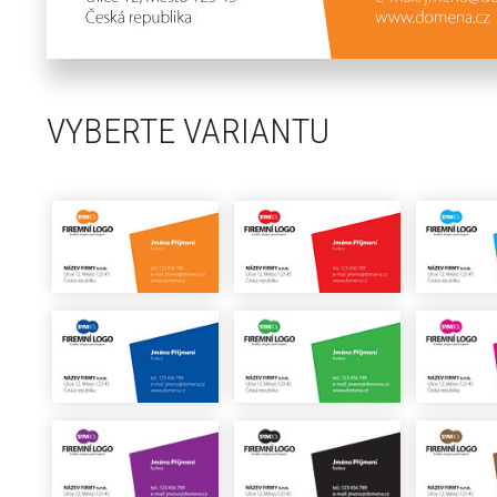
VYBERTE VARIANTU