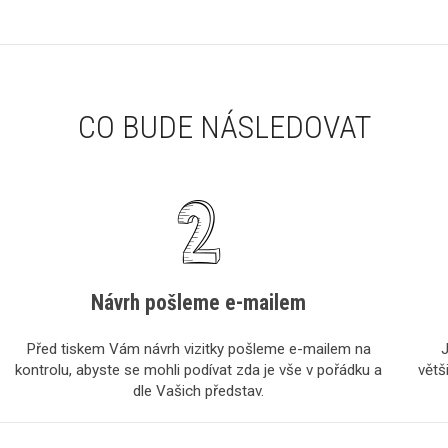
CO BUDE NÁSLEDOVAT
Návrh pošleme e-mailem
Před tiskem Vám návrh vizitky pošleme e-mailem na
J
kontrolu, abyste se mohli podívat zda je vše v pořádku a
větš
dle Vašich představ.