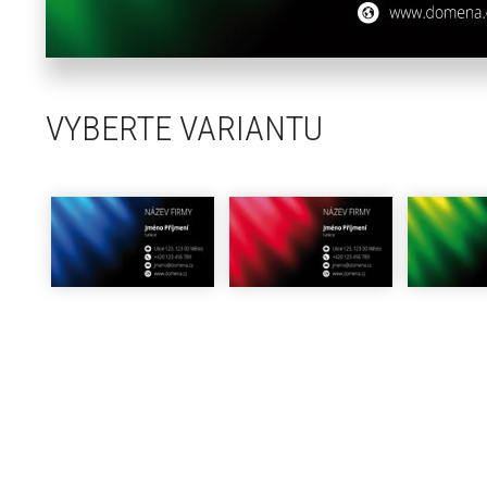
VYBERTE VARIANTU