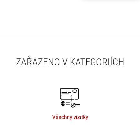
ZAŘAZENO V KATEGORIÍCH
Všechny vizitky