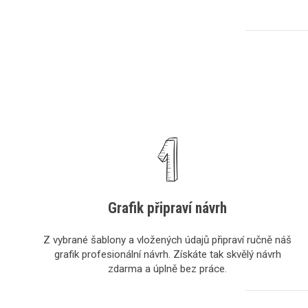
Grafik připraví návrh
Z vybrané šablony a vložených údajů připraví ručně náš
grafik profesionální návrh. Získáte tak skvělý návrh
zdarma a úplně bez práce.