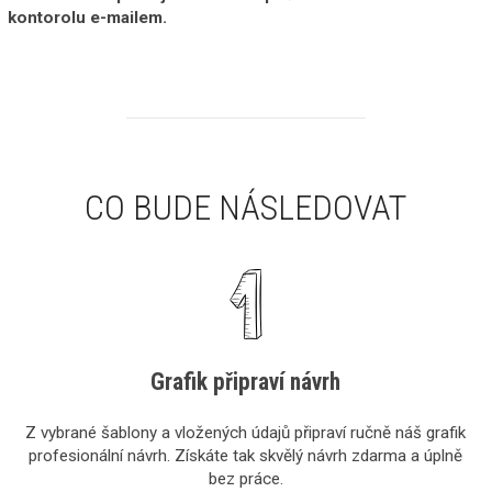
kontorolu e-mailem.
CO BUDE NÁSLEDOVAT
Grafik připraví návrh
Z vybrané šablony a vložených údajů připraví ručně náš grafik
profesionální návrh. Získáte tak skvělý návrh zdarma a úplně
bez práce.