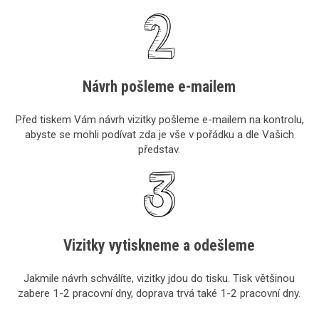
Návrh pošleme e-mailem
Před tiskem Vám návrh vizitky pošleme e-mailem na kontrolu,
abyste se mohli podívat zda je vše v pořádku a dle Vašich
představ.
Vizitky vytiskneme a odešleme
Jakmile návrh schválíte, vizitky jdou do tisku. Tisk většinou
zabere 1-2 pracovní dny, doprava trvá také 1-2 pracovní dny.