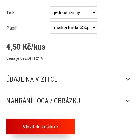
Tisk:
Papír:
4,50
Kč/kus
Cena je bez DPH 21%
ÚDAJE NA VIZITCE
NAHRÁNÍ LOGA / OBRÁZKU