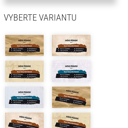
VYBERTE VARIANTU