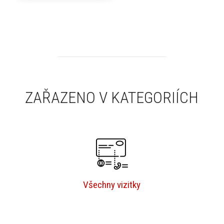
ZAŘAZENO V KATEGORIÍCH
Všechny vizitky