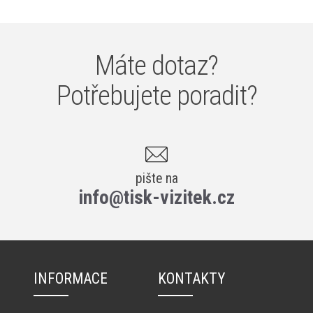
Máte dotaz?
Potřebujete poradit?
pište na
info@tisk-vizitek.cz
INFORMACE
KONTAKTY