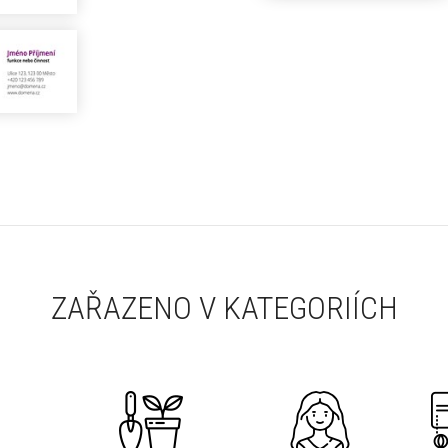
ZAŘAZENO V KATEGORIÍCH