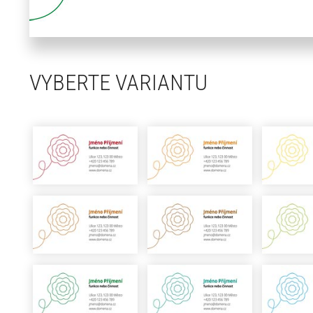
VYBERTE VARIANTU