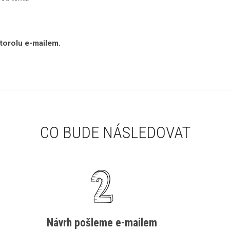
torolu e-mailem.
CO BUDE NÁSLEDOVAT
Návrh pošleme e-mailem