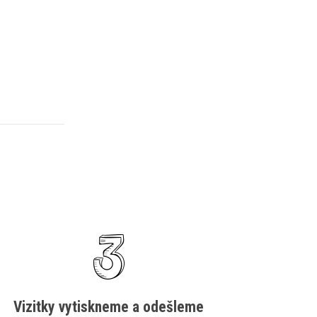
Vizitky vytiskneme a odešleme