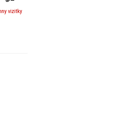
ny vizitky