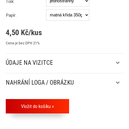
Tisk:
Papír:
4,50
Kč/kus
Cena je bez DPH 21%
ÚDAJE NA VIZITCE
NAHRÁNÍ LOGA / OBRÁZKU