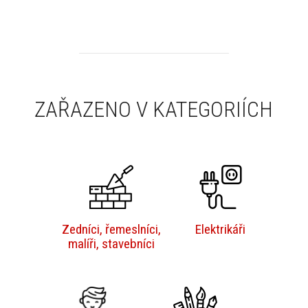
ZAŘAZENO V KATEGORIÍCH
Zedníci, řemeslníci,
Elektrikáři
malíři, stavebníci