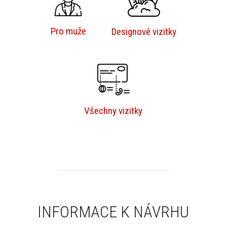
Pro muže
Designové vizitky
Všechny vizitky
INFORMACE K NÁVRHU