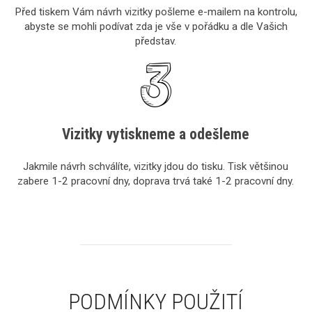
Před tiskem Vám návrh vizitky pošleme e-mailem na kontrolu,
abyste se mohli podívat zda je vše v pořádku a dle Vašich
představ.
Vizitky vytiskneme a odešleme
Jakmile návrh schválíte, vizitky jdou do tisku. Tisk většinou
zabere 1-2 pracovní dny, doprava trvá také 1-2 pracovní dny.
PODMÍNKY POUŽITÍ