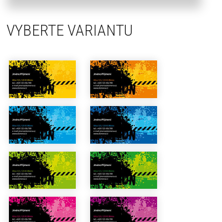
VYBERTE VARIANTU