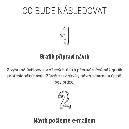
CO BUDE NÁSLEDOVAT
Grafik připraví návrh
Z vybrané šablony a vložených údajů připraví ručně náš grafik
profesionální návrh. Získáte tak skvělý návrh zdarma a úplně
bez práce.
Návrh pošleme e-mailem