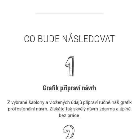
CO BUDE NÁSLEDOVAT
Grafik připraví návrh
Z vybrané šablony a vložených údajů připraví ručně náš grafik
profesionální návrh. Získáte tak skvělý návrh zdarma a úplně
bez práce.