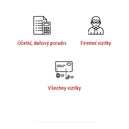
Účetní, daňový poradci
Firemní vizitky
Všechny vizitky