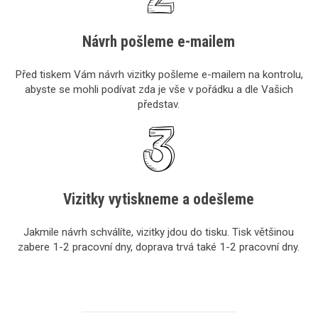
Návrh pošleme e-mailem
Před tiskem Vám návrh vizitky pošleme e-mailem na kontrolu,
abyste se mohli podívat zda je vše v pořádku a dle Vašich
představ.
Vizitky vytiskneme a odešleme
Jakmile návrh schválíte, vizitky jdou do tisku. Tisk většinou
zabere 1-2 pracovní dny, doprava trvá také 1-2 pracovní dny.