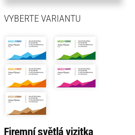
VYBERTE VARIANTU
Firemní světlá vizitka