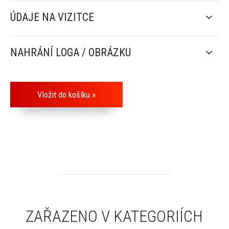
ÚDAJE NA VIZITCE
NAHRÁNÍ LOGA / OBRÁZKU
ZAŘAZENO V KATEGORIÍCH