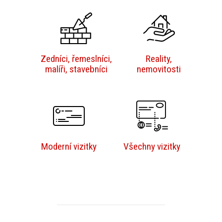
Zedníci, řemeslníci,
Reality,
malíři, stavebníci
nemovitosti
Moderní vizitky
Všechny vizitky