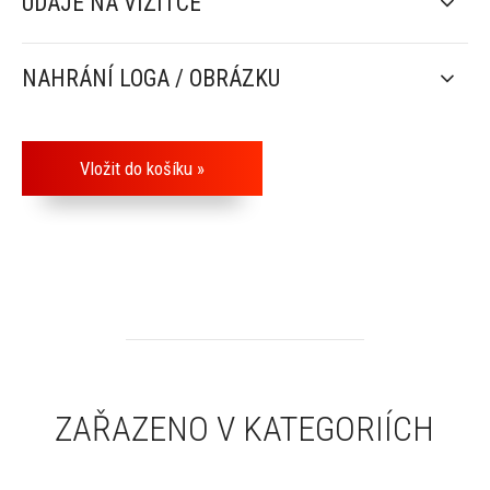
ÚDAJE NA VIZITCE
NAHRÁNÍ LOGA / OBRÁZKU
ZAŘAZENO V KATEGORIÍCH