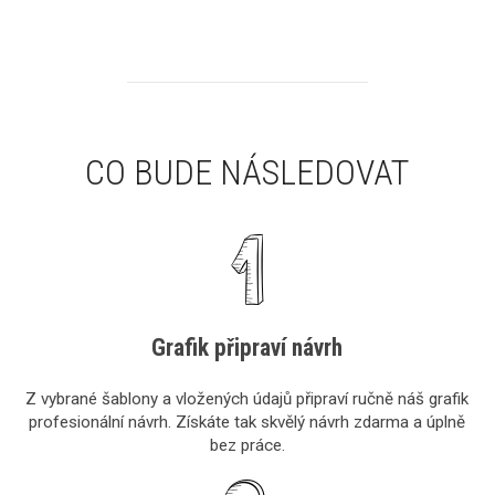
CO BUDE NÁSLEDOVAT
Grafik připraví návrh
Z vybrané šablony a vložených údajů připraví ručně náš grafik
profesionální návrh. Získáte tak skvělý návrh zdarma a úplně
bez práce.