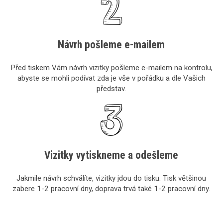
Návrh pošleme e-mailem
Před tiskem Vám návrh vizitky pošleme e-mailem na kontrolu,
abyste se mohli podívat zda je vše v pořádku a dle Vašich
představ.
Vizitky vytiskneme a odešleme
Jakmile návrh schválíte, vizitky jdou do tisku. Tisk většinou
zabere 1-2 pracovní dny, doprava trvá také 1-2 pracovní dny.