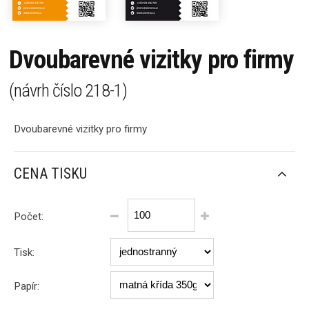
Dvoubarevné vizitky pro firmy
(návrh číslo
218-1
)
Dvoubarevné vizitky pro firmy
CENA TISKU
Počet:
Tisk:
Papír: