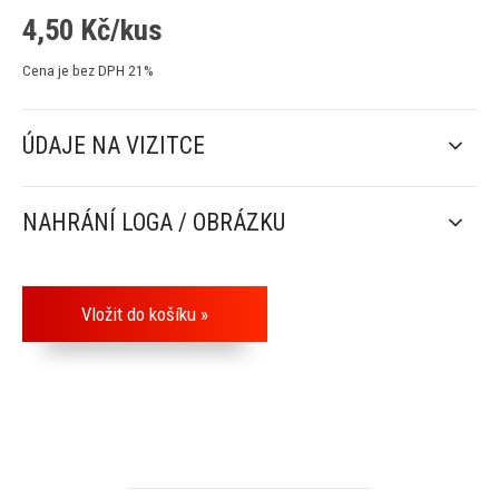
4,50
Kč/kus
Cena je bez DPH 21%
ÚDAJE NA VIZITCE
NAHRÁNÍ LOGA / OBRÁZKU