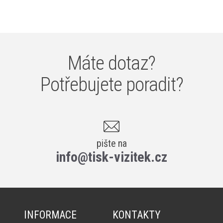
Máte dotaz?
Potřebujete poradit?
pište na
info@tisk-vizitek.cz
INFORMACE
KONTAKTY