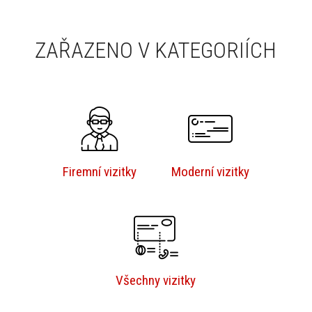
ZAŘAZENO V KATEGORIÍCH
Firemní vizitky
Moderní vizitky
Všechny vizitky