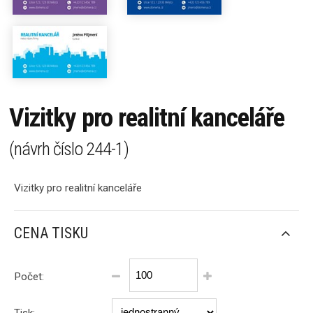
Vizitky pro realitní kanceláře
(návrh číslo
244-1
)
Vizitky pro realitní kanceláře
CENA TISKU
Počet: