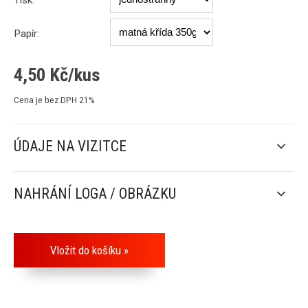
Tisk:
Papír:
4,50
Kč/kus
Cena je bez DPH 21%
ÚDAJE NA VIZITCE
NAHRÁNÍ LOGA / OBRÁZKU