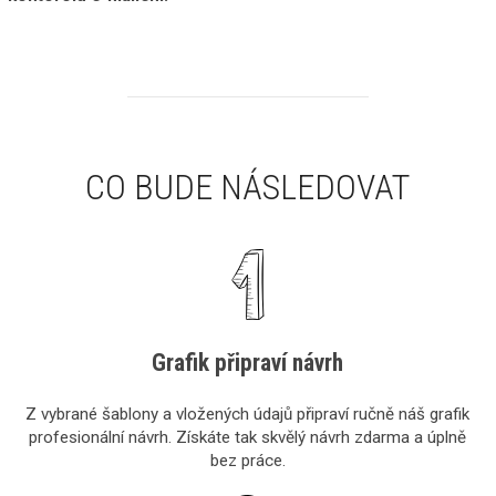
CO BUDE NÁSLEDOVAT
Grafik připraví návrh
Z vybrané šablony a vložených údajů připraví ručně náš grafik
profesionální návrh. Získáte tak skvělý návrh zdarma a úplně
bez práce.