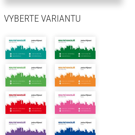
VYBERTE VARIANTU