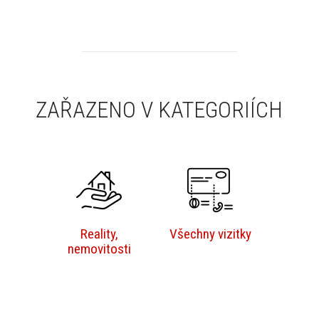
ZAŘAZENO V KATEGORIÍCH
Reality,
Všechny vizitky
nemovitosti