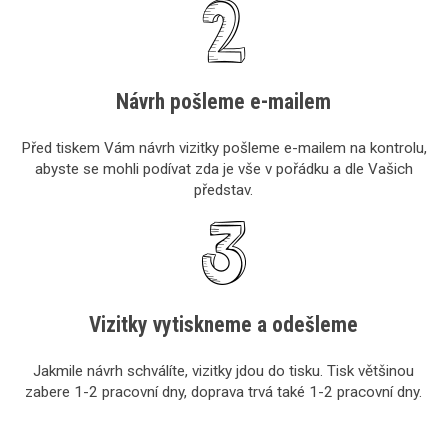
Návrh pošleme e-mailem
Před tiskem Vám návrh vizitky pošleme e-mailem na kontrolu,
abyste se mohli podívat zda je vše v pořádku a dle Vašich
představ.
Vizitky vytiskneme a odešleme
Jakmile návrh schválíte, vizitky jdou do tisku. Tisk většinou
zabere 1-2 pracovní dny, doprava trvá také 1-2 pracovní dny.