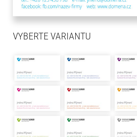
VYBERTE VARIANTU