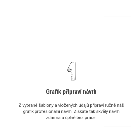
Grafik připraví návrh
Z vybrané šablony a vložených údajů připraví ručně náš
grafik profesionální návrh. Získáte tak skvělý návrh
zdarma a úplně bez práce.