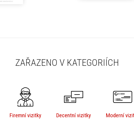
ZAŘAZENO V KATEGORIÍCH
Firemní vizitky
Decentní vizitky
Moderní vizi