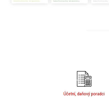
Účetní, daňový poradci