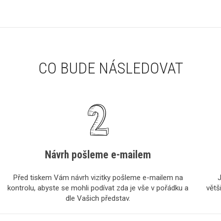
CO BUDE NÁSLEDOVAT
Návrh pošleme e-mailem
Před tiskem Vám návrh vizitky pošleme e-mailem na
J
kontrolu, abyste se mohli podívat zda je vše v pořádku a
větš
dle Vašich představ.