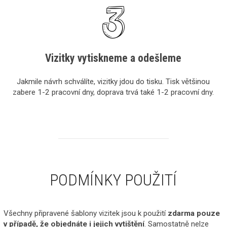
Vizitky vytiskneme a odešleme
Jakmile návrh schválíte, vizitky jdou do tisku. Tisk většinou
zabere 1-2 pracovní dny, doprava trvá také 1-2 pracovní dny.
PODMÍNKY POUŽITÍ
Všechny připravené šablony vizitek jsou k použití
zdarma pouze
v případě, že objednáte i jejich vytištění
. Samostatně nelze