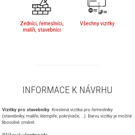
Zedníci, řemeslníci,
Všechny vizitky
malíři, stavebníci
INFORMACE K NÁVRHU
Vizitky pro stavebníky
. Kreslená vizitka pro řemeslníky
(stavebníky, malíře, klempíře, pokrývače, ...). Barvu vizitky je možné
libovolně změnit.