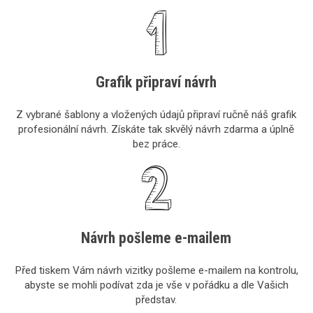
Grafik připraví návrh
Z vybrané šablony a vložených údajů připraví ručně náš grafik
profesionální návrh. Získáte tak skvělý návrh zdarma a úplně
bez práce.
Návrh pošleme e-mailem
Před tiskem Vám návrh vizitky pošleme e-mailem na kontrolu,
abyste se mohli podívat zda je vše v pořádku a dle Vašich
představ.