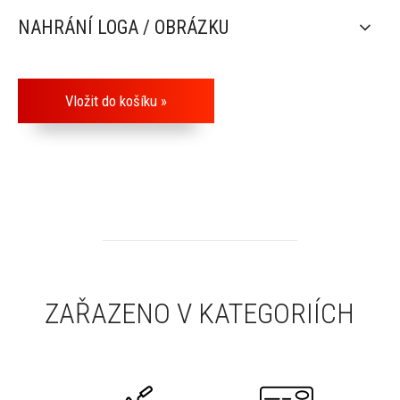
NAHRÁNÍ LOGA / OBRÁZKU
ZAŘAZENO V KATEGORIÍCH