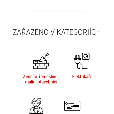
ZAŘAZENO V KATEGORIÍCH
Zedníci, řemeslníci,
Elektrikáři
malíři, stavebníci