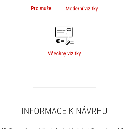
Pro muže
Moderní vizitky
Všechny vizitky
INFORMACE K NÁVRHU