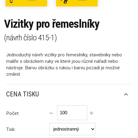
Vizitky pro řemeslníky
(návrh číslo
415-1
)
Jednoduchý návrh vizitky pro řemeslníky, stavebníky nebo
malíře s obrázkem ruky ve které jsou různé nářadí nebo
nástroje. Barvu obrázku s rukou i barvu pozadí je možné
změnit.
CENA TISKU
Počet:
Tisk: