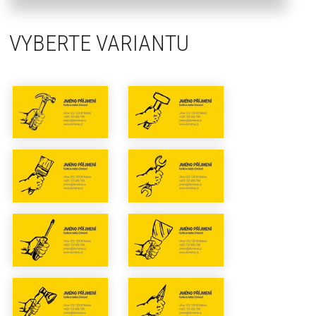
VYBERTE VARIANTU