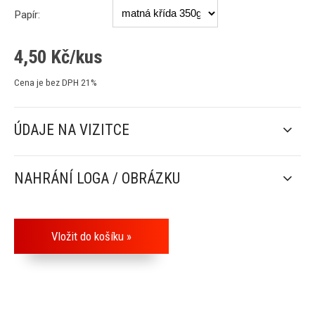
Papír:
4,50
Kč/kus
Cena je bez DPH 21%
ÚDAJE NA VIZITCE
NAHRÁNÍ LOGA / OBRÁZKU