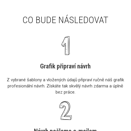
CO BUDE NÁSLEDOVAT
Grafik připraví návrh
Z vybrané šablony a vložených údajů připraví ručně náš grafik
profesionální návrh. Získáte tak skvělý návrh zdarma a úplně
bez práce.