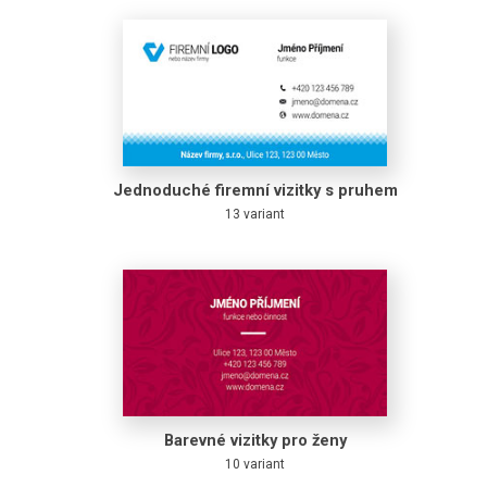
Jednoduché firemní vizitky s pruhem
13 variant
Barevné vizitky pro ženy
10 variant