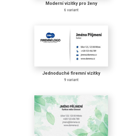
Moderní vizitky pro ženy
6 variant
Jednoduché firemní vizitky
9 variant