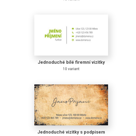
Jednoduché bílé firemní vizitky
10 variant
Jednoduché vizitky s podpisem