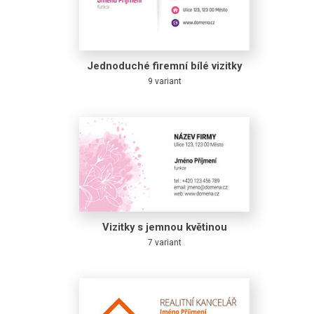
Jednoduché firemní bílé vizitky
9 variant
Vizitky s jemnou květinou
7 variant