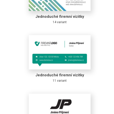
Jednoduché firemní vizitky
14 variant
Jednoduché firemní vizitky
11 variant