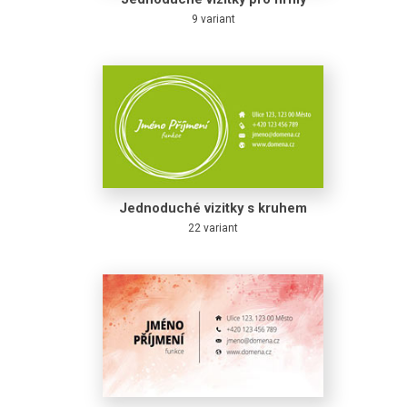
9 variant
Jednoduché vizitky s kruhem
22 variant