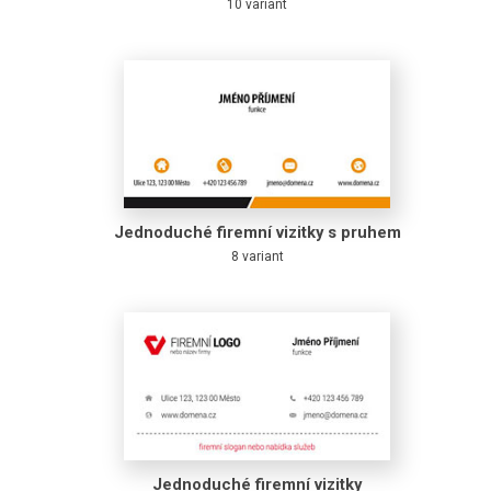
10 variant
Jednoduché firemní vizitky s pruhem
8 variant
Jednoduché firemní vizitky