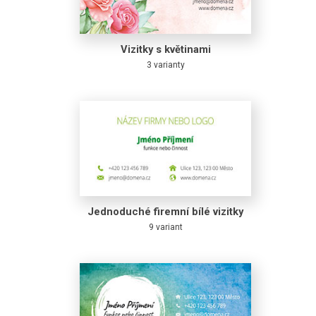
Vizitky s květinami
3 varianty
Jednoduché firemní bílé vizitky
9 variant