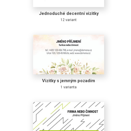
Jednoduché decentní vizitky
12 variant
Vizitky s jemným pozadím
1 varianta