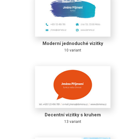
Moderní jednoduché vizitky
10 variant
Decentní vizitky s kruhem
13 variant