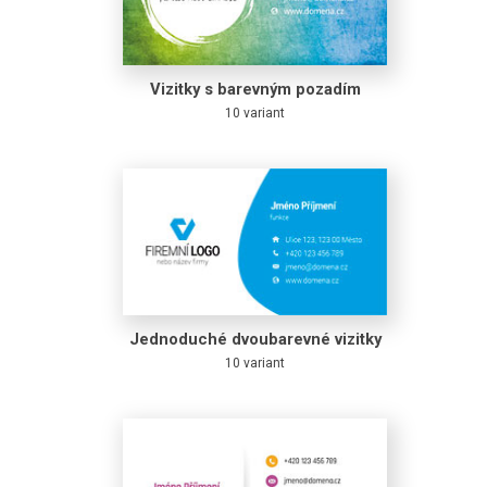
Vizitky s barevným pozadím
10 variant
Jednoduché dvoubarevné vizitky
10 variant