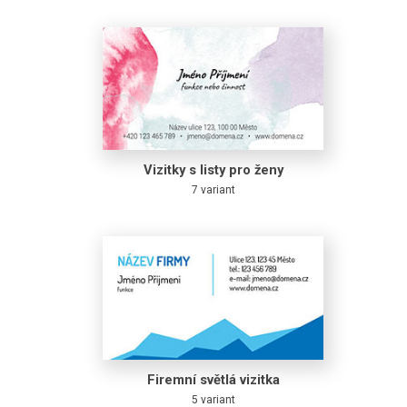
Vizitky s listy pro ženy
7 variant
Firemní světlá vizitka
5 variant