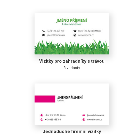
Vizitky pro zahradníky s trávou
3 varianty
Jednoduché firemní vizitky