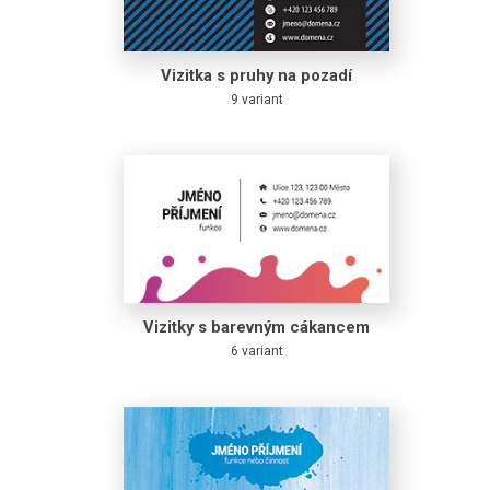
Vizitka s pruhy na pozadí
9 variant
Vizitky s barevným cákancem
6 variant