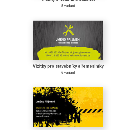
8 variant
Vizitky pro stavebníky a řemeslníky
6 variant