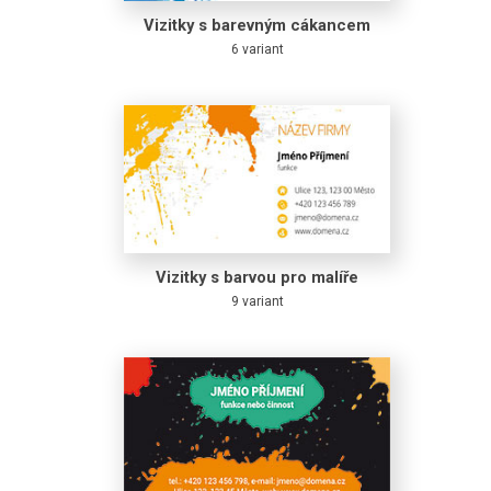
Vizitky s barevným cákancem
6 variant
Vizitky s barvou pro malíře
9 variant