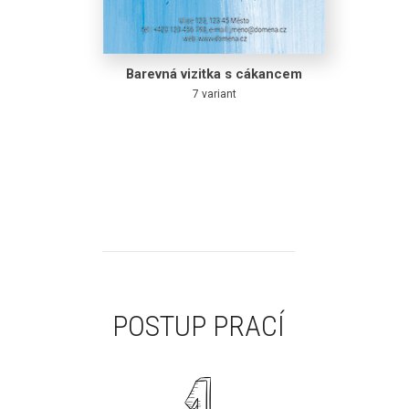
Barevná vizitka s cákancem
7 variant
POSTUP PRACÍ