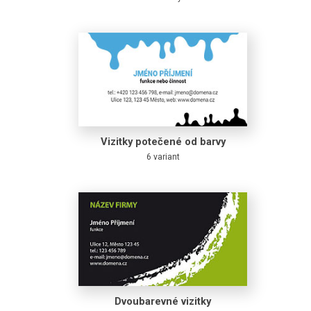
Vizitky potečené od barvy
6 variant
Dvoubarevné vizitky