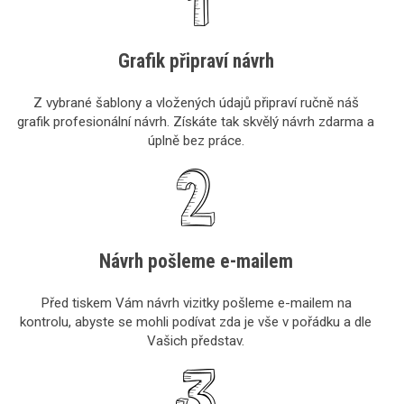
Grafik připraví návrh
Z vybrané šablony a vložených údajů připraví ručně náš
grafik profesionální návrh. Získáte tak skvělý návrh zdarma a
úplně bez práce.
Návrh pošleme e-mailem
Před tiskem Vám návrh vizitky pošleme e-mailem na
kontrolu, abyste se mohli podívat zda je vše v pořádku a dle
Vašich představ.