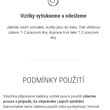
Vizitky vytiskneme a odešleme
Jakmile návrh schválíte, vizitky jdou do tisku. Tisk většinou
zabere 1-2 pracovní dny, doprava trvá také 1-2 pracovní
dny.
PODMÍNKY POUŽITÍ
Všechny připravené šablony vizitek jsou k použití
zdarma
pouze v případě, že objednáte i jejich vytištění
.
Samostatně nelze šablonu použít nebo poskytnout. Hotové